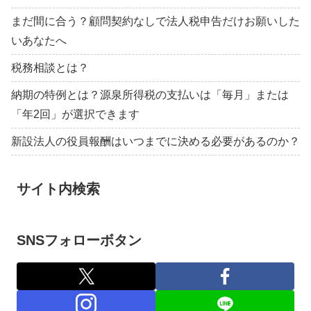
まだ間に合う？顧問契約なしで法人税申告だけお願いした
いあなたへ
税務相談とは？
納期の特例とは？源泉所得税の支払いは「毎月」または
「年2回」が選択できます
新設法人の役員報酬はいつまでに決める必要があるのか？
サイト内検索
SNSフォローボタン