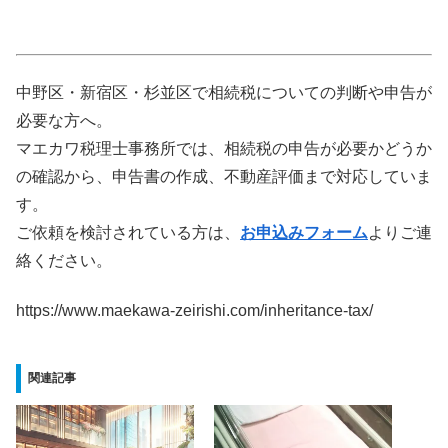
中野区・新宿区・杉並区で相続税についての判断や申告が
必要な方へ。
マエカワ税理士事務所では、相続税の申告が必要かどうか
の確認から、申告書の作成、不動産評価まで対応していま
す。
ご依頼を検討されている方は、
お申込みフォーム
よりご連
絡ください。
https://www.maekawa-zeirishi.com/inheritance-tax/
関連記事