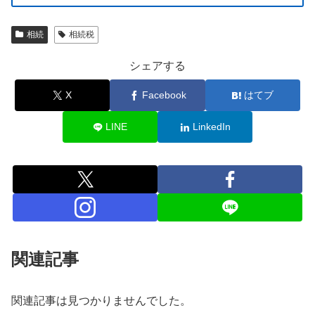
相続
相続税
シェアする
X
Facebook
はてブ
LINE
LinkedIn
関連記事
関連記事は見つかりませんでした。