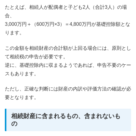
たとえば、相続人が配偶者と子ども2人（合計3人）の場
合、
3,000万円＋（600万円×3）＝4,800万円が基礎控除額とな
ります。
この金額を相続財産の合計額が上回る場合には、原則とし
て相続税の申告が必要です。
逆に、基礎控除内に収まるようであれば、申告不要のケー
スもあります。
ただし、正確な判断には財産の内訳や評価方法の確認が必
要となります。
相続財産に含まれるもの、含まれないも
の