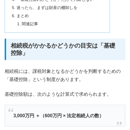
迷ったら、まずは財産の棚卸しを
まとめ
関連記事
相続税がかかるかどうかの目安は「基礎
控除」
相続税には、課税対象となるかどうかを判断するための
「基礎控除」という制度があります。
基礎控除額は、次のような計算式で求められます。
3,000万円 ＋（600万円 × 法定相続人の数）