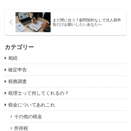
まだ間に合う？顧問契約なしで法人税申
告だけお願いしたいあなたへ
カテゴリー
相続
確定申告
税務調査
税理士って何してくれるの？
税金についてあれこれ
その他の税金
所得税