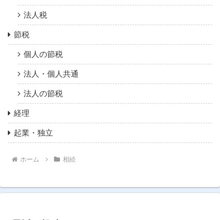
法人税
節税
個人の節税
法人・個人共通
法人の節税
経理
起業・独立
ホーム
相続