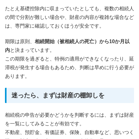
たとえ基礎控除内に収まっていたとしても、複数の相続人
の間で分割が難しい場合や、財産の内容が複雑な場合など
は、専門家に確認しておくほうが安全です。
期限は原則、
相続開始（被相続人の死亡）から10か月以
内
と決まっています。
この期限を過ぎると、特例の適用ができなくなったり、延
滞税が発生する場合もあるため、判断は早めに行う必要が
あります。
迷ったら、まずは財産の棚卸しを
相続税の申告が必要かどうかを判断するには、まずは財産
を一覧にしてみることが有効です。
不動産、預貯金、有価証券、保険、自動車など、思いつく