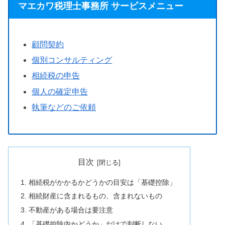
マエカワ税理士事務所 サービスメニュー
顧問契約
個別コンサルティング
相続税の申告
個人の確定申告
執筆などのご依頼
目次
相続税がかかるかどうかの目安は「基礎控除」
相続財産に含まれるもの、含まれないもの
不動産がある場合は要注意
「基礎控除内かどうか」だけで判断しない