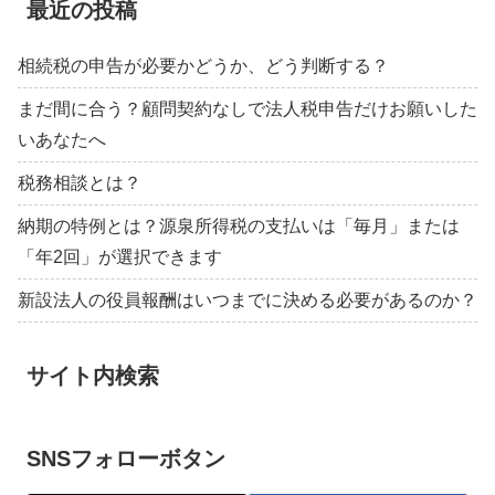
最近の投稿
相続税の申告が必要かどうか、どう判断する？
まだ間に合う？顧問契約なしで法人税申告だけお願いした
いあなたへ
税務相談とは？
納期の特例とは？源泉所得税の支払いは「毎月」または
「年2回」が選択できます
新設法人の役員報酬はいつまでに決める必要があるのか？
サイト内検索
SNSフォローボタン