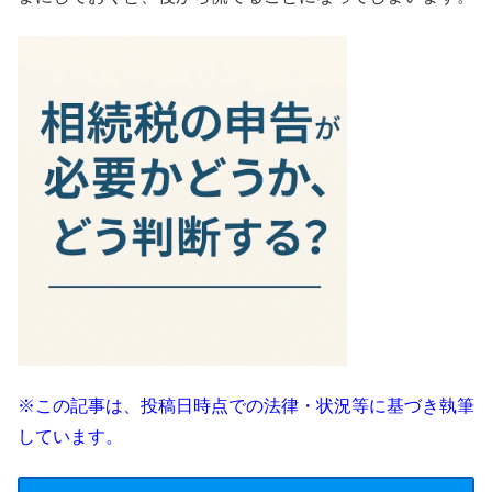
※この記事は、投稿日時点での法律・状況等に基づき執筆
しています。