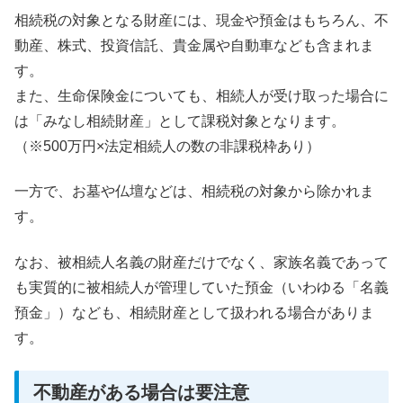
相続税の対象となる財産には、現金や預金はもちろん、不
動産、株式、投資信託、貴金属や自動車なども含まれま
す。
また、生命保険金についても、相続人が受け取った場合に
は「みなし相続財産」として課税対象となります。
（※500万円×法定相続人の数の非課税枠あり）
一方で、お墓や仏壇などは、相続税の対象から除かれま
す。
なお、被相続人名義の財産だけでなく、家族名義であって
も実質的に被相続人が管理していた預金（いわゆる「名義
預金」）なども、相続財産として扱われる場合がありま
す。
不動産がある場合は要注意