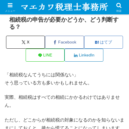
メニュー
検索
相続税の申告が必要かどうか、どう判断す
る？
X
Facebook
はてブ
LINE
LinkedIn
「相続税なんてうちには関係ない」
そう思っている方も多いかもしれません。
実際、相続税はすべての相続にかかるわけではありませ
ん。
ただし、どこからが相続税の対象になるのかを知らないま
まにしておくと、後から慌てることになってしまいます。