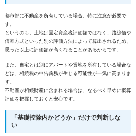
都市部に不動産を所有している場合、特に注意が必要で
す。
というのも、土地は固定資産税評価額ではなく、路線価や
倍率方式といった別の評価方法によって算出されるため、
思った以上に評価額が高くなることがあるからです。
また、自宅とは別にアパートや貸地を所有している場合な
どは、相続税の申告義務が生じる可能性が一気に高まりま
す。
不動産が相続財産に含まれる場合は、なるべく早めに概算
評価を把握しておくと安心です。
「基礎控除内かどうか」だけで判断しな
い