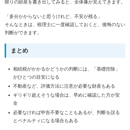
限りの財産を書き出してみると、全体像が見えてきます。
「多分かからないと思うけれど、不安が残る」
そんなときは、税理士に一度確認しておくと、後悔のない
判断ができます。
まとめ
相続税がかかるかどうかの判断には、「基礎控除」
がひとつの目安になる
不動産など、評価方法に注意が必要な財産もある
ギリギリ超えそうな場合は、早めに確認した方が安
全
必要なければ申告不要なこともあるが、判断を誤る
とペナルティになる場合もある