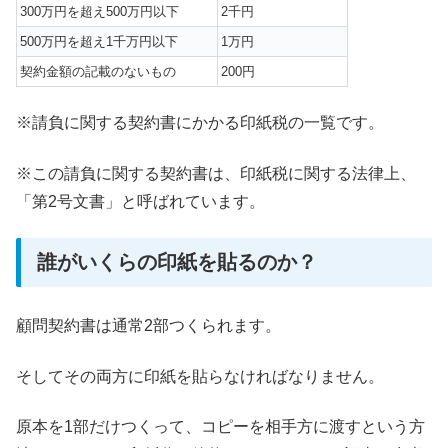
300万円を超え500万円以下
2千円
500万円を超え1千万円以下
1万円
契約金額の記載のないもの
200円
※請負に関する契約書にかかる印紙税の一覧です。
※この請負に関する契約書は、印紙税に関する法律上、
「第2号文書」と呼ばれています。
誰がいくらの印紙を貼るのか？
顧問契約書は通常2部つくられます。
そしてその両方に印紙を貼らなければなりません。
原本を1部だけつくって、コピーを相手方に渡すという方