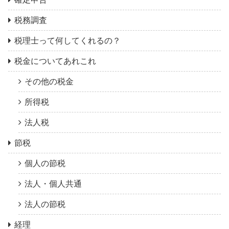
税務調査
税理士って何してくれるの？
税金についてあれこれ
その他の税金
所得税
法人税
節税
個人の節税
法人・個人共通
法人の節税
経理