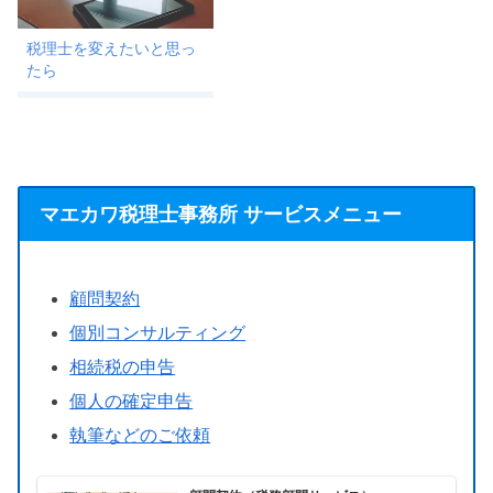
税理士を変えたいと思っ
たら
マエカワ税理士事務所 サービスメニュー
顧問契約
個別コンサルティング
相続税の申告
個人の確定申告
執筆などのご依頼