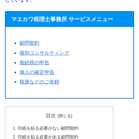
マエカワ税理士事務所 サービスメニュー
顧問契約
個別コンサルティング
相続税の申告
個人の確定申告
執筆などのご依頼
目次
印紙を貼る必要がない顧問契約
印紙を貼る必要がある顧問契約