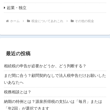
起業・独立
ホーム
税金についてあれこれ
その他の税金
最近の投稿
相続税の申告が必要かどうか、どう判断する？
まだ間に合う？顧問契約なしで法人税申告だけお願いした
いあなたへ
税務相談とは？
納期の特例とは？源泉所得税の支払いは「毎月」または
「年2回」が選択できます