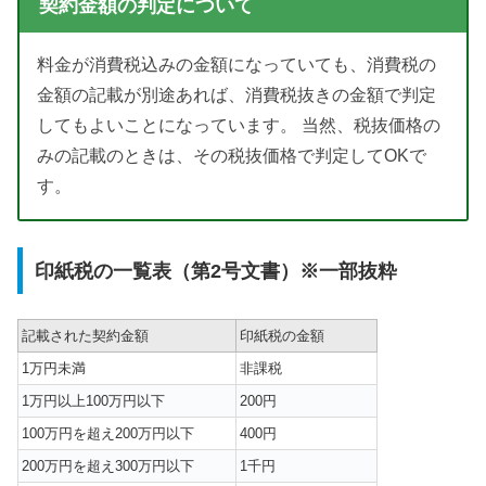
契約金額の判定について
料金が消費税込みの金額になっていても、消費税の
金額の記載が別途あれば、消費税抜きの金額で判定
してもよいことになっています。 当然、税抜価格の
みの記載のときは、その税抜価格で判定してOKで
す。
印紙税の一覧表（第2号文書）※一部抜粋
記載された契約金額
印紙税の金額
1万円未満
非課税
1万円以上100万円以下
200円
100万円を超え200万円以下
400円
200万円を超え300万円以下
1千円