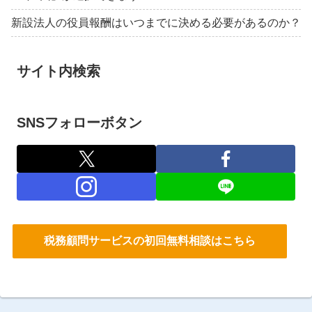
新設法人の役員報酬はいつまでに決める必要があるのか？
サイト内検索
SNSフォローボタン
税務顧問サービスの初回無料相談はこちら