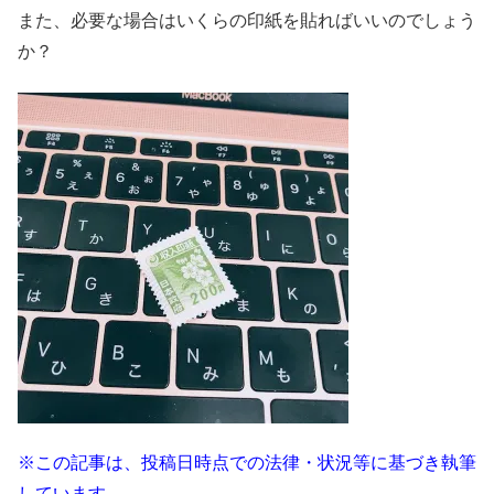
また、必要な場合はいくらの印紙を貼ればいいのでしょう
か？
※この記事は、投稿日時点での法律・状況等に基づき執筆
しています。