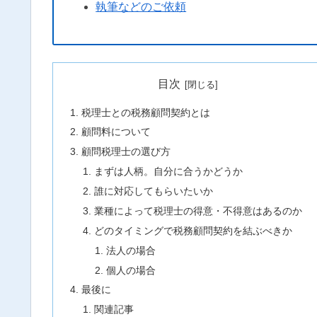
執筆などのご依頼
目次
税理士との税務顧問契約とは
顧問料について
顧問税理士の選び方
まずは人柄。自分に合うかどうか
誰に対応してもらいたいか
業種によって税理士の得意・不得意はあるのか
どのタイミングで税務顧問契約を結ぶべきか
法人の場合
個人の場合
最後に
関連記事