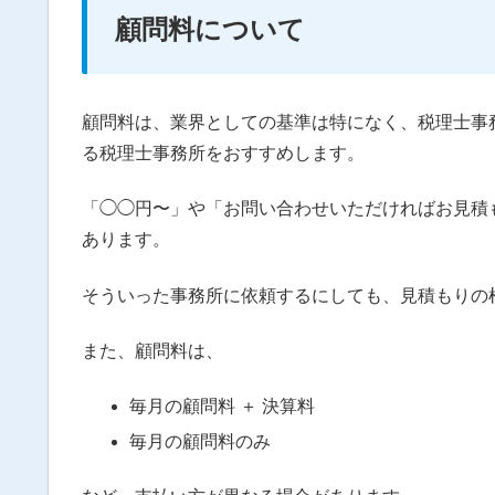
顧問料について
顧問料は、業界としての基準は特になく、税理士事
る税理士事務所をおすすめします。
「◯◯円〜」や「お問い合わせいただければお見積
あります。
そういった事務所に依頼するにしても、見積もりの
また、顧問料は、
毎月の顧問料 ＋ 決算料
毎月の顧問料のみ