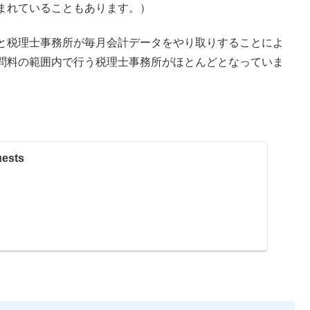
まれていることもあります。）
と税理士事務所が毎月会計データをやり取りすることによ
問料の範囲内で行う税理士事務所がほとんどとなっていま
uests