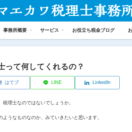
事務所概要
サービス
お役立ち税金ブログ
士って何してくれるの？
はてブ
LINE
LinkedIn
、税理士なのではないでしょうか。
のようなものなのか、みていきたいと思います。