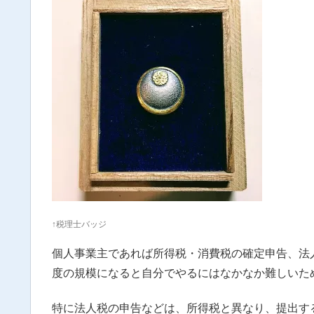
↑税理士バッジ
個人事業主であれば所得税・消費税の確定申告、法
度の規模になると自分でやるにはなかなか難しいた
特に法人税の申告などは、所得税と異なり、提出す