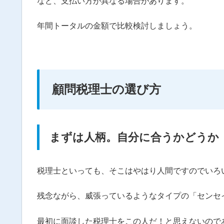
など、支払い方が異なる場合があります。
年間トータルの金額で比較検討しましょう。
顧問税理士の選び方
まずは人柄。自分に合うかどうか
税理士といっても、そこはやはり人間ですのでいろ
残念ながら、威張っているようなタイプの「センセ
最初に面談した税理士をこの人だ！と思えないので