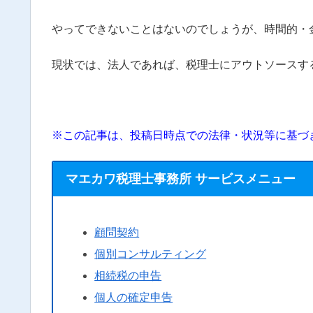
やってできないことはないのでしょうが、時間的・
現状では、法人であれば、税理士にアウトソースす
※この記事は、投稿日時点での法律・状況等に基づ
マエカワ税理士事務所 サービスメニュー
顧問契約
個別コンサルティング
相続税の申告
個人の確定申告