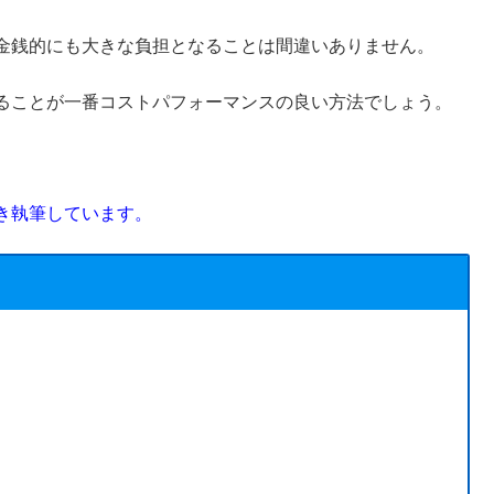
金銭的にも大きな負担となることは間違いありません。
ることが一番コストパフォーマンスの良い方法でしょう。
き執筆しています。