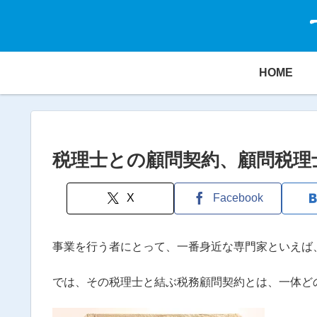
HOME
税理士との顧問契約、顧問税理
X
Facebook
事業を行う者にとって、一番身近な専門家といえば
では、その税理士と結ぶ税務顧問契約とは、一体ど