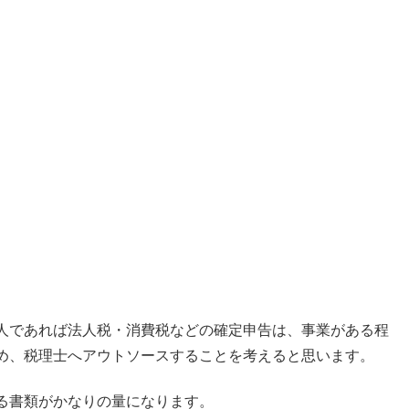
人であれば法人税・消費税などの確定申告は、事業がある程
め、税理士へアウトソースすることを考えると思います。
る書類がかなりの量になります。