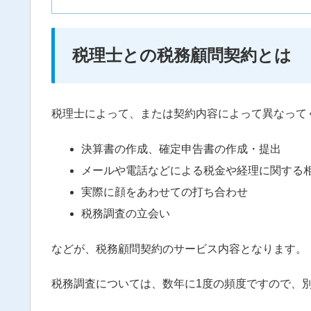
税理士との税務顧問契約とは
税理士によって、または契約内容によって異なって
決算書の作成、確定申告書の作成・提出
メールや電話などによる税金や経理に関する
実際に顔をあわせての打ち合わせ
税務調査の立会い
などが、税務顧問契約のサービス内容となります。
税務調査については、数年に1度の頻度ですので、