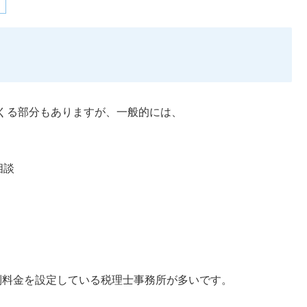
くる部分もありますが、一般的には、
相談
別料金を設定している税理士事務所が多いです。