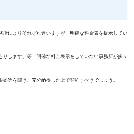
務所によりそれぞれ違いますが、明確な料金表を提示してい
もりします」等、明確な料金表示をしていない事務所が多々
根拠等を聞き、充分納得した上で契約すべきでしょう。