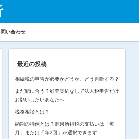
お問い合わせ
最近の投稿
相続税の申告が必要かどうか、どう判断する？
まだ間に合う？顧問契約なしで法人税申告だけ
お願いしたいあなたへ
税務相談とは？
納期の特例とは？源泉所得税の支払いは「毎
月」または「年2回」が選択できます