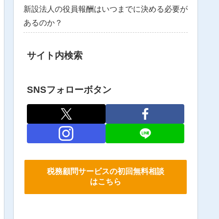
新設法人の役員報酬はいつまでに決める必要が
あるのか？
サイト内検索
SNSフォローボタン
税務顧問サービスの初回無料相談
はこちら