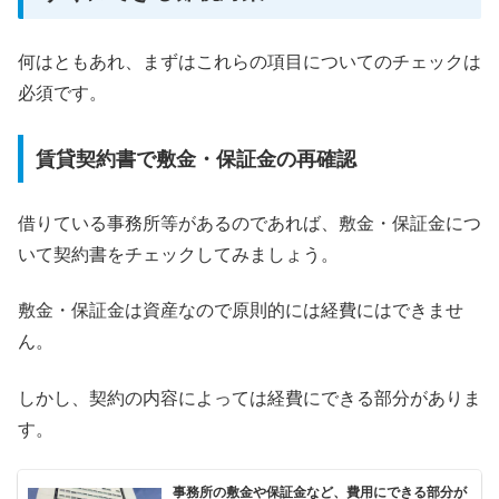
何はともあれ、まずはこれらの項目についてのチェックは
必須です。
賃貸契約書で敷金・保証金の再確認
借りている事務所等があるのであれば、敷金・保証金につ
いて契約書をチェックしてみましょう。
敷金・保証金は資産なので原則的には経費にはできませ
ん。
しかし、契約の内容によっては経費にできる部分がありま
す。
事務所の敷金や保証金など、費用にできる部分が