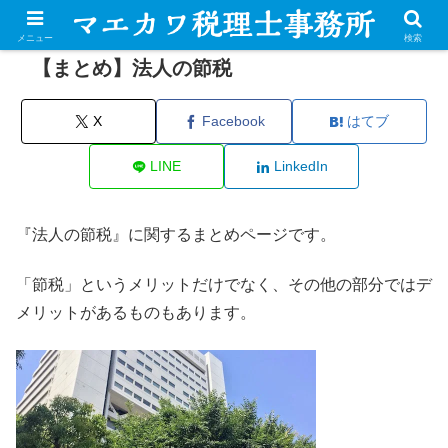
メニュー
検索
【まとめ】法人の節税
X
Facebook
はてブ
LINE
LinkedIn
『法人の節税』に関するまとめページです。
「節税」というメリットだけでなく、その他の部分ではデ
メリットがあるものもあります。