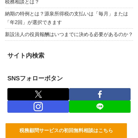
税務相談とは？
納期の特例とは？源泉所得税の支払いは「毎月」または
「年2回」が選択できます
新設法人の役員報酬はいつまでに決める必要があるのか？
サイト内検索
SNSフォローボタン
税務顧問サービスの初回無料相談はこちら