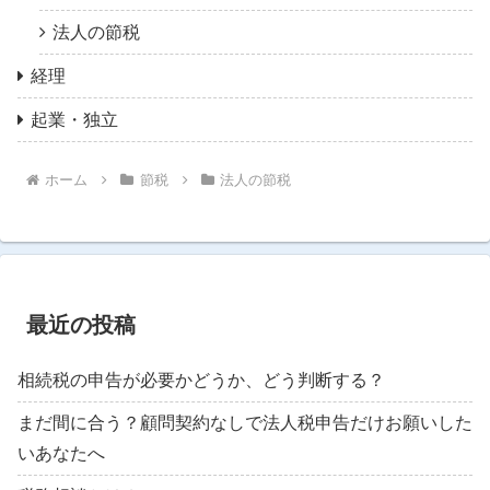
法人の節税
経理
起業・独立
ホーム
節税
法人の節税
最近の投稿
相続税の申告が必要かどうか、どう判断する？
まだ間に合う？顧問契約なしで法人税申告だけお願いした
いあなたへ