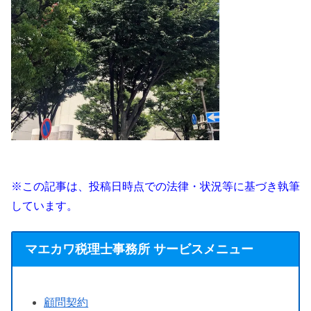
※この記事は、投稿日時点での法律・状況等に基づき執筆
しています。
マエカワ税理士事務所 サービスメニュー
顧問契約