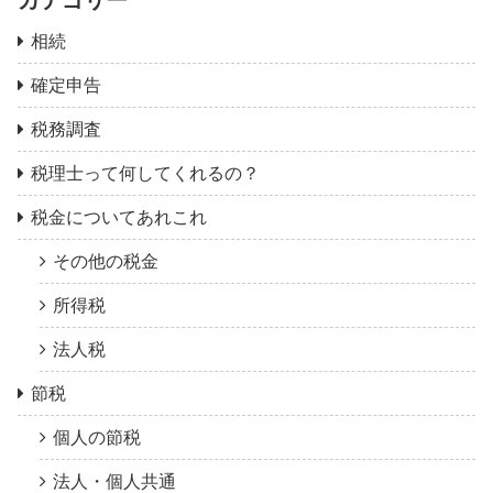
カテゴリー
相続
確定申告
税務調査
税理士って何してくれるの？
税金についてあれこれ
その他の税金
所得税
法人税
節税
個人の節税
法人・個人共通